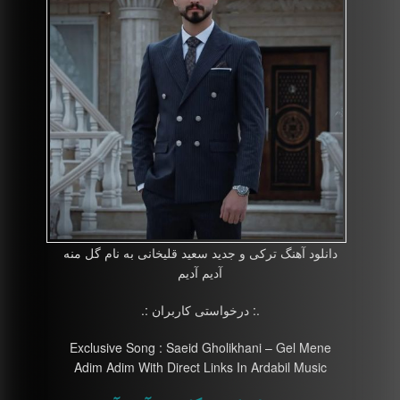
دانلود آهنگ ترکی و جدید سعید قلیخانی به نام گل منه
آدیم آدیم
.: درخواستی کاربران :.
Exclusive Song : Saeid Gholikhani – Gel Mene
Adim Adim With Direct Links In Ardabil Music