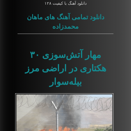
دانلود آهنگ با کیفیت ۱۲۸
دانلود تمامی آهنگ های ماهان
محمدزاده
مهار آتش‌سوزی ۳۰
هکتاری در اراضی مرز
بیله‌سوار