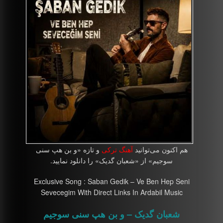
هم اکنون می‌توانید
آهنگ ترکی
و تازه «و بن هپ سنی
سوجیم» از «شعبان گدیک» را دانلود نمایید.
Exclusive Song : Saban Gedik – Ve Ben Hep Seni
Sevecegim With Direct Links In Ardabil Music
شعبان گدیک – و بن هپ سنی سوجیم