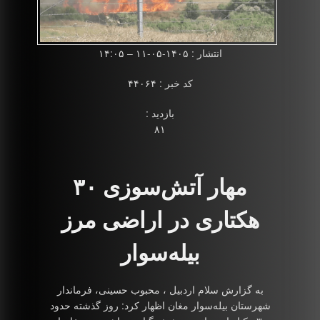
انتشار : ۱۴۰۵-۰۵-۱۱ – ۱۴:۰۵
کد خبر : ۴۴۰۶۴
بازدید :
۸۱
مهار آتش‌سوزی ۳۰
هکتاری در اراضی مرز
بیله‌سوار
به گزارش سلام اردبیل ، محبوب حسینی، فرماندار
شهرستان بیله‌سوار مغان اظهار کرد: روز گذشته حدود