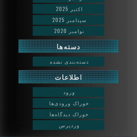
اکتبر 2025
سپتامبر 2025
نوامبر 2020
دسته‌ها
دسته‌بندی نشده
اطلاعات
ورود
خوراک ورودی‌ها
خوراک دیدگاه‌ها
وردپرس