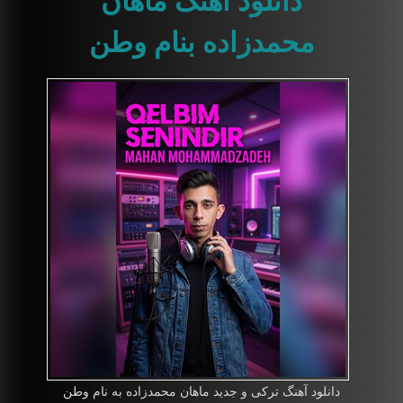
محمدزاده بنام وطن
دانلود آهنگ ترکی و جدید ماهان محمدزاده به نام وطن