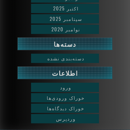
اکتبر 2025
سپتامبر 2025
نوامبر 2020
دسته‌ها
دسته‌بندی نشده
اطلاعات
ورود
خوراک ورودی‌ها
خوراک دیدگاه‌ها
وردپرس