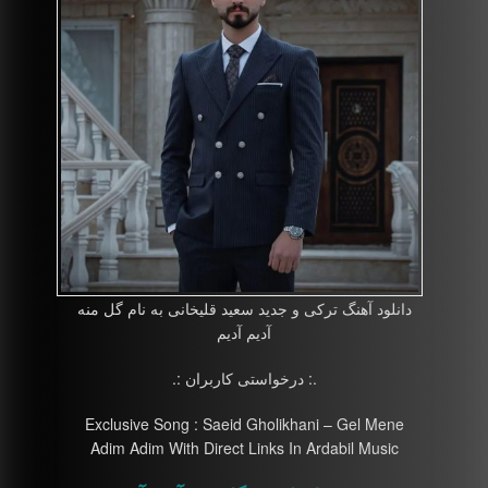
دانلود آهنگ ترکی و جدید سعید قلیخانی به نام گل منه
آدیم آدیم
.: درخواستی کاربران :.
Exclusive Song : Saeid Gholikhani – Gel Mene
Adim Adim With Direct Links In Ardabil Music