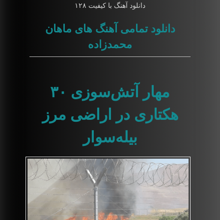
دانلود آهنگ با کیفیت ۱۲۸
دانلود تمامی آهنگ های ماهان
محمدزاده
مهار آتش‌سوزی ۳۰
هکتاری در اراضی مرز
بیله‌سوار