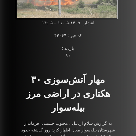
انتشار : ۱۴۰۵-۰۵-۱۱ – ۱۴:۰۵
کد خبر : ۴۴۰۶۴
بازدید :
۸۱
مهار آتش‌سوزی ۳۰
هکتاری در اراضی مرز
بیله‌سوار
به گزارش سلام اردبیل ، محبوب حسینی، فرماندار
شهرستان بیله‌سوار مغان اظهار کرد: روز گذشته حدود