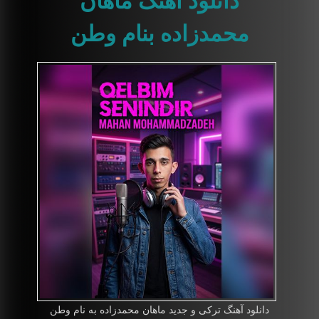
محمدزاده بنام وطن
دانلود آهنگ ترکی و جدید ماهان محمدزاده به نام وطن