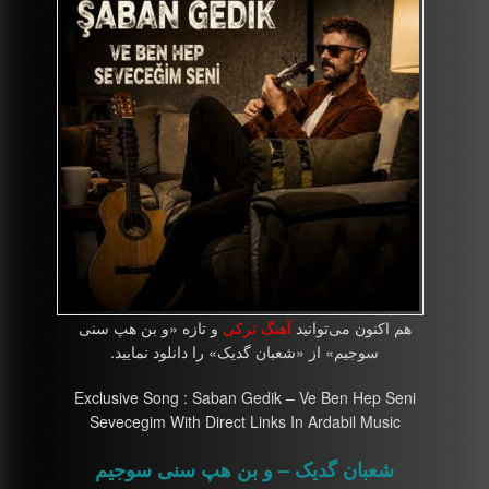
هم اکنون می‌توانید
آهنگ ترکی
و تازه «و بن هپ سنی
سوجیم» از «شعبان گدیک» را دانلود نمایید.
Exclusive Song : Saban Gedik – Ve Ben Hep Seni
Sevecegim With Direct Links In Ardabil Music
شعبان گدیک – و بن هپ سنی سوجیم