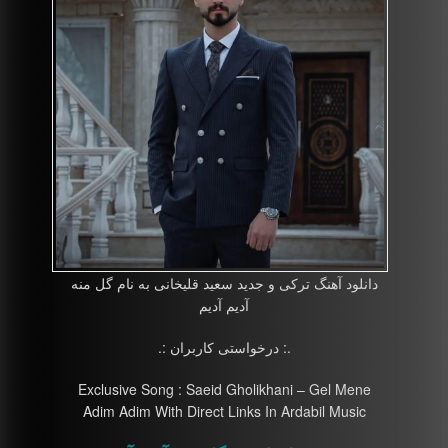
دانلود آهنگ ترکی و جدید سعید قلیخانی به نام گل منه
آدیم آدیم
.: درخواستی کاربران :.
Exclusive Song : Saeid Gholikhani – Gel Mene
Adim Adim With Direct Links In Ardabil Music