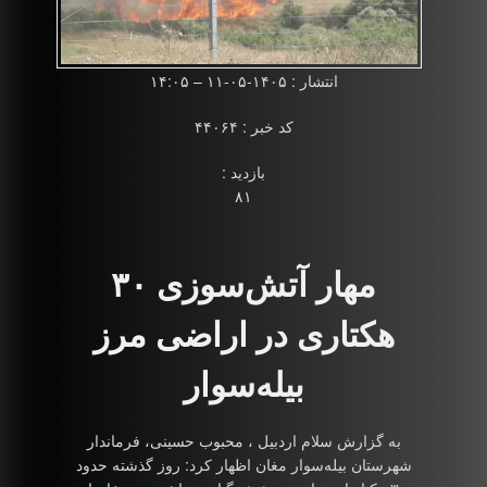
انتشار : ۱۴۰۵-۰۵-۱۱ – ۱۴:۰۵
کد خبر : ۴۴۰۶۴
بازدید :
۸۱
مهار آتش‌سوزی ۳۰
هکتاری در اراضی مرز
بیله‌سوار
به گزارش سلام اردبیل ، محبوب حسینی، فرماندار
شهرستان بیله‌سوار مغان اظهار کرد: روز گذشته حدود