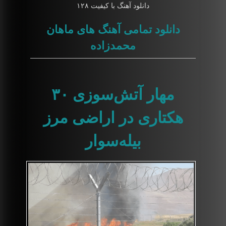
دانلود آهنگ با کیفیت ۱۲۸
دانلود تمامی آهنگ های ماهان
محمدزاده
مهار آتش‌سوزی ۳۰
هکتاری در اراضی مرز
بیله‌سوار