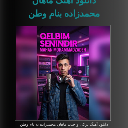
محمدزاده بنام وطن
دانلود آهنگ ترکی و جدید ماهان محمدزاده به نام وطن