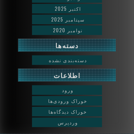
اکتبر 2025
سپتامبر 2025
نوامبر 2020
دسته‌ها
دسته‌بندی نشده
اطلاعات
ورود
خوراک ورودی‌ها
خوراک دیدگاه‌ها
وردپرس