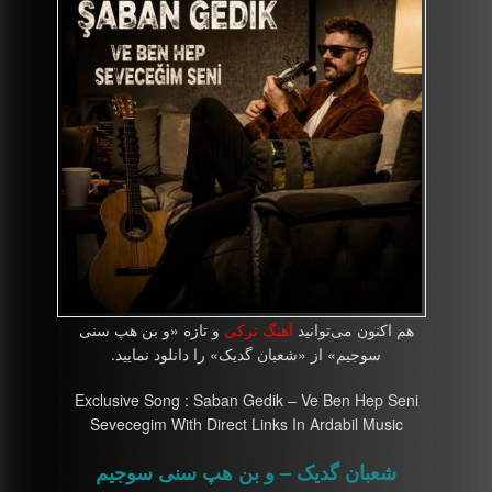
هم اکنون می‌توانید
آهنگ ترکی
و تازه «و بن هپ سنی
سوجیم» از «شعبان گدیک» را دانلود نمایید.
Exclusive Song : Saban Gedik – Ve Ben Hep Seni
Sevecegim With Direct Links In Ardabil Music
شعبان گدیک – و بن هپ سنی سوجیم